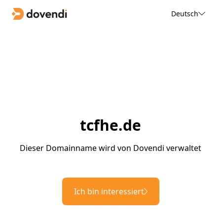
Deutsch
tcfhe.de
Dieser Domainname wird von Dovendi verwaltet
Ich bin interessiert