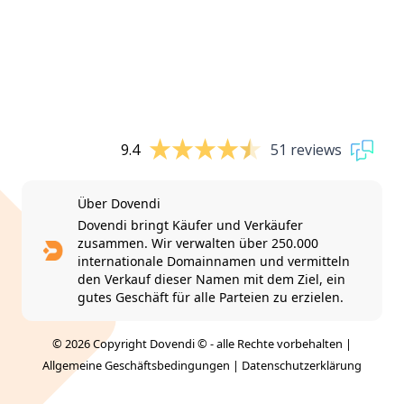
9.4
51 reviews
Über Dovendi
Dovendi bringt Käufer und Verkäufer
zusammen. Wir verwalten über 250.000
internationale Domainnamen und vermitteln
den Verkauf dieser Namen mit dem Ziel, ein
gutes Geschäft für alle Parteien zu erzielen.
© 2026 Copyright Dovendi © - alle Rechte vorbehalten |
Allgemeine Geschäftsbedingungen
|
Datenschutzerklärung